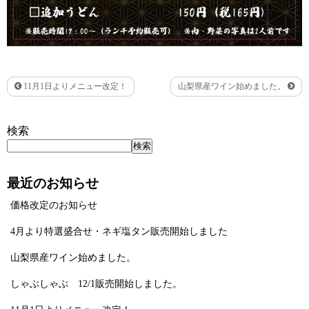
11月1日よりメニュー改定！
山梨県産ワイン始めました。
検索
検索
最近のお知らせ
価格改定のお知らせ
4月より特選盛合せ・ネギ塩タン販売開始しました
山梨県産ワイン始めました。
しゃぶしゃぶ 12/1販売開始しました。