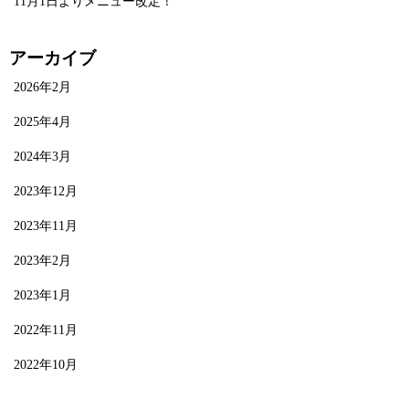
11月1日よりメニュー改定！
アーカイブ
2026年2月
2025年4月
2024年3月
2023年12月
2023年11月
2023年2月
2023年1月
2022年11月
2022年10月